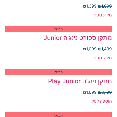
₪
1,399
₪
1,899
מידע נוסף
מבצע!
מתקן ספורט נינג'ה Junior
₪
1,099
₪
1,499
מידע נוסף
מבצע!
מתקן נינג'ה Play Junior
₪
1,699
₪
2,199
הוספה לסל
מבצע!