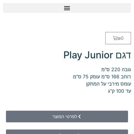
₪
0
דגם Play Junior
גובה 220 ס"מ
רוחב 166 ס"מ עומק 75 ס"מ
עומס מירבי על המתקן
עד 100 ק"ג
לפרטי המוצר