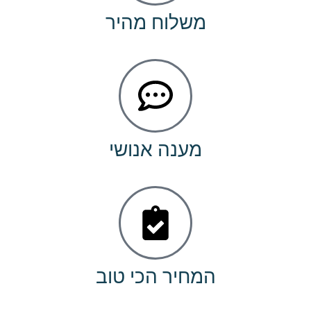
משלוח מהיר
מענה אנושי
המחיר הכי טוב