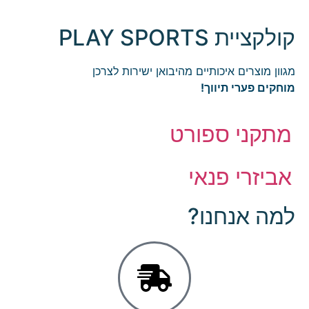
קולקציית PLAY SPORTS
מגוון מוצרים איכותיים מהיבואן ישירות לצרכן
מוחקים פערי תיווך!
מתקני ספורט
אביזרי פנאי
למה אנחנו?