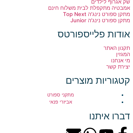
שק אגרוף לילדים
אמבטיה מתקפלת לבית משלוח חינם
מתקן ספורט נינג'ה Top Next
מתקן ספורט נינג'ה Junior
אודות פלייספורטס
תקנון האתר
המגזין
מי אנחנו
יצירת קשר
קטגוריות מוצרים
מתקני ספורט
אביזרי פנאי
דברו איתנו