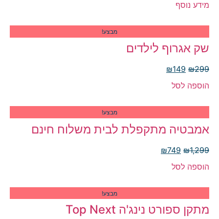
מידע נוסף
מבצע!
שק אגרוף לילדים
₪
149
₪
299
הוספה לסל
מבצע!
אמבטיה מתקפלת לבית משלוח חינם
₪
749
₪
1,299
הוספה לסל
מבצע!
מתקן ספורט נינג'ה Top Next