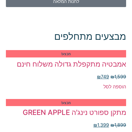
לחנות המלאה
מבצעים מתחלפים
מבצע!
אמבטיה מתקפלת גדולה משלוח חינם
₪
749
₪
1,599
הוספה לסל
מבצע!
מתקן ספורט נינג'ה GREEN APPLE
₪
1,399
₪
1,899