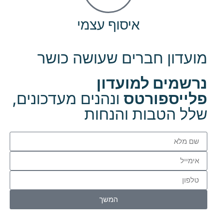
איסוף עצמי
מועדון חברים שעושה כושר
נרשמים למועדון
פלייספורטס
ונהנים מעדכונים,
שלל הטבות והנחות
המשך