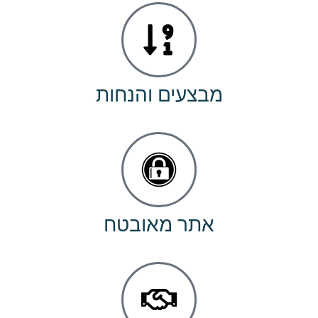
מבצעים והנחות
אתר מאובטח