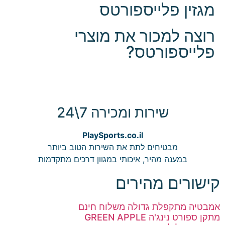
מגזין פלייספורטס
רוצה למכור את מוצרי
פלייספורטס?
שירות ומכירה 7\24
PlaySports.co.il
מבטיחים לתת את השירות הטוב ביותר
במענה מהיר, איכותי במגוון דרכים מתקדמות
קישורים מהירים
אמבטיה מתקפלת גדולה משלוח חינם
מתקן ספורט נינג'ה GREEN APPLE