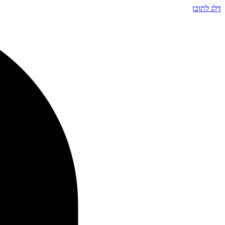
דלג לתוכן