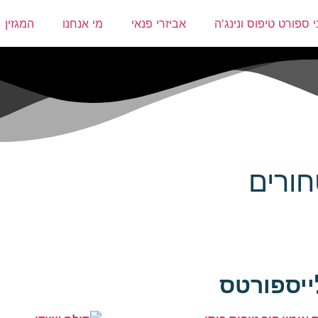
 ספורט טיפוס ונינג'ה
אביזרי פנאי
מי אנחנו
המגזין
חורים
ייספורטס