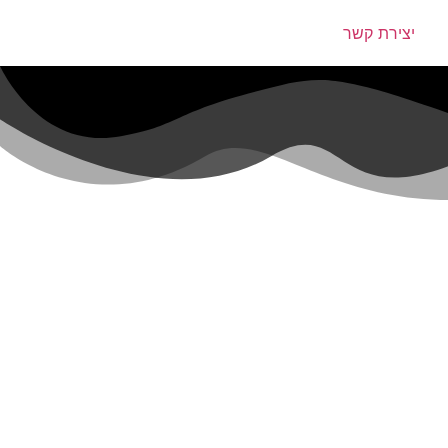
יצירת קשר