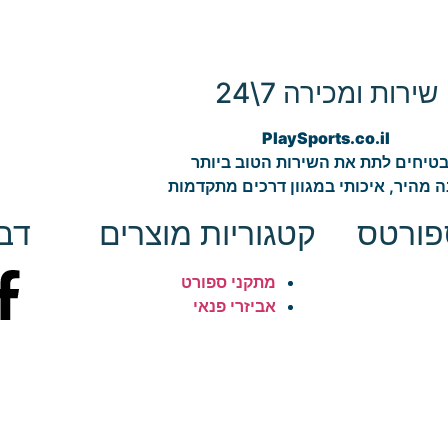
שירות ומכירה 7\24
PlaySports.co.il
טיחים לתת את השירות הטוב ביותר
 מהיר, איכותי במגוון דרכים מתקדמות
פורטס
קטגוריות מוצרים
דבר
מתקני ספורט
אביזרי פנאי