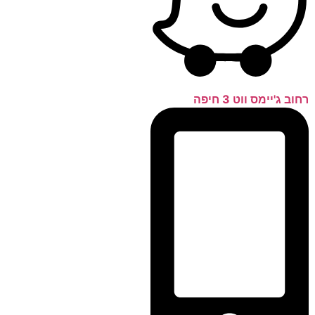
רחוב ג'יימס ווט 3 חיפה