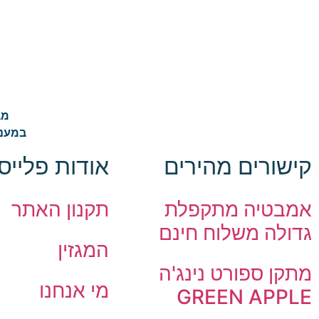
מב
במענה
קישורים מהירים
אודות פלייס
אמבטיה מתקפלת
תקנון האתר
גדולה משלוח חינם
המגזין
מתקן ספורט נינג'ה
מי אנחנו
GREEN APPLE