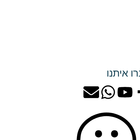
ו איתנו