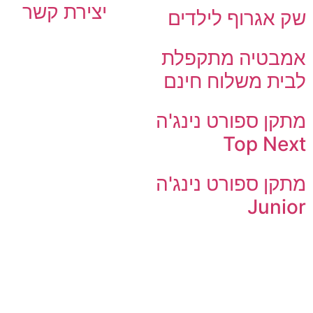
יצירת קשר
שק אגרוף לילדים
אמבטיה מתקפלת
לבית משלוח חינם
מתקן ספורט נינג'ה
Top Next
מתקן ספורט נינג'ה
Junior