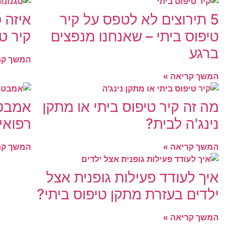
5 תירוצים לא לטפס על קיר
איזה ס
טיפוס ביתי – שאנחנו מנפצים
קיר טי
ברגע
המשך קר
המשך קריאה »
מה זה קיר טיפוס ביתי או מתקן
אמבטי
נינג'ה לבית?
רפואי
המשך קריאה »
המשך קר
איך לעודד פעילות גופנית אצל
ילדים בעזרת מתקן טיפוס ביתי?
המשך קריאה »